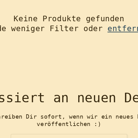
Keine Produkte gefunden
de weniger Filter oder
entfer
ssiert an neuen D
hreiben Dir sofort, wenn wir ein neues 
veröffentlichen :)