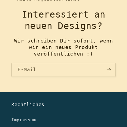
Interessiert an
neuen Designs?
Wir schreiben Dir sofort, wenn
wir ein neues Produkt
veröffentlichen :)
E-Mail
Rechtliches
Impressum