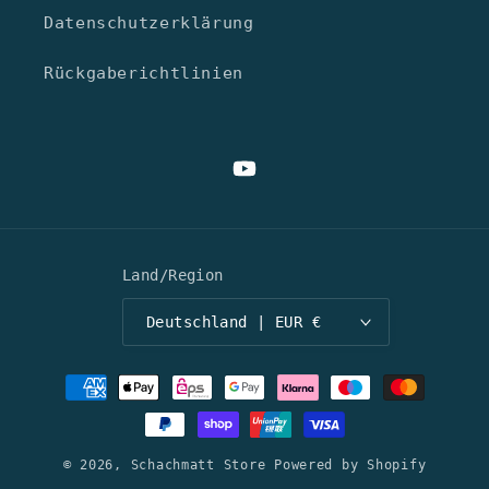
Datenschutzerklärung
Rückgaberichtlinien
YouTube
Land/Region
Deutschland | EUR €
Zahlungsmethoden
© 2026,
Schachmatt Store
Powered by Shopify