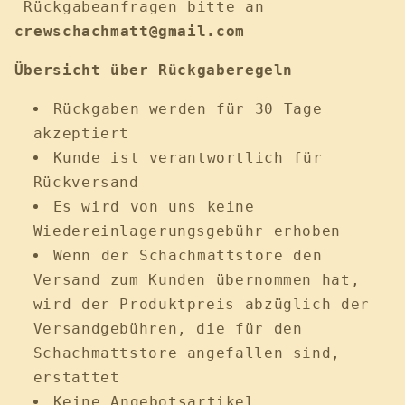
Rückgabeanfragen bitte an
crewschachmatt@gmail.com
Übersicht über Rückgaberegeln
Rückgaben werden für 30 Tage
akzeptiert
Kunde ist verantwortlich für
Rückversand
Es wird von uns keine
Wiedereinlagerungsgebühr erhoben
Wenn der Schachmattstore den
Versand zum Kunden übernommen hat,
wird der Produktpreis abzüglich der
Versandgebühren, die für den
Schachmattstore angefallen sind,
erstattet
Keine Angebotsartikel