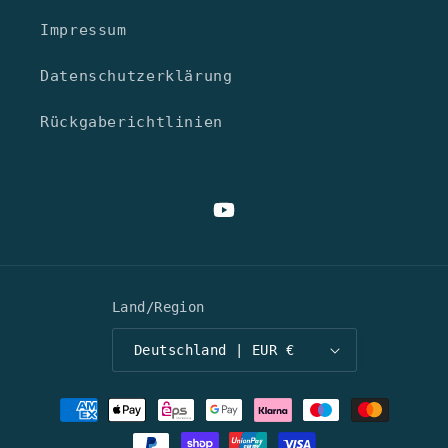
Impressum
Datenschutzerklärung
Rückgaberichtlinien
YouTube
Land/Region
Deutschland | EUR €
Zahlungsmethoden